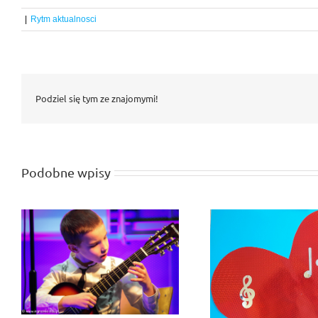
|
Rytm aktualnosci
Podziel się tym ze znajomymi!
Podobne wpisy